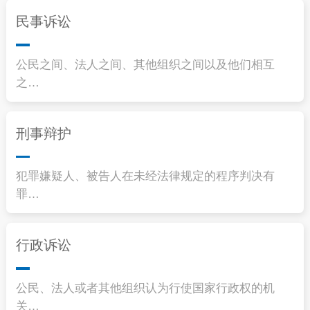
民事诉讼
公民之间、法人之间、其他组织之间以及他们相互
之…
刑事辩护
犯罪嫌疑人、被告人在未经法律规定的程序判决有
罪…
行政诉讼
公民、法人或者其他组织认为行使国家行政权的机
关…