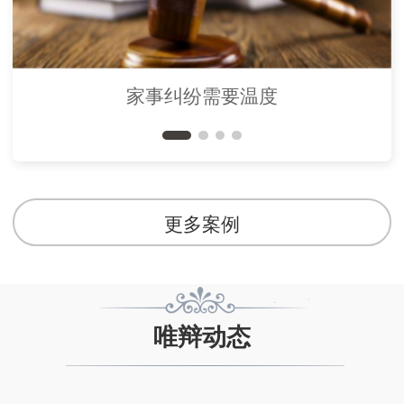
家事纠纷需要温度
更多案例
唯辩动态