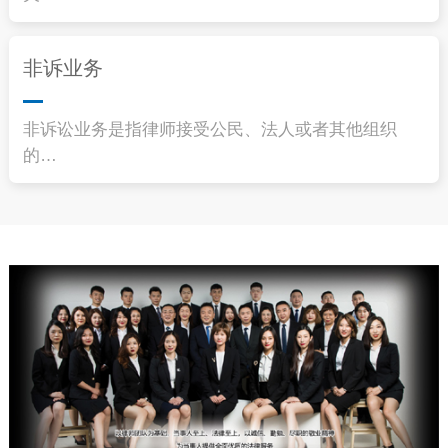
非诉业务
非诉讼业务是指律师接受公民、法人或者其他组织
的…