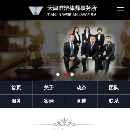
首页
关于
动态
团队
服务
案例
党建
联系