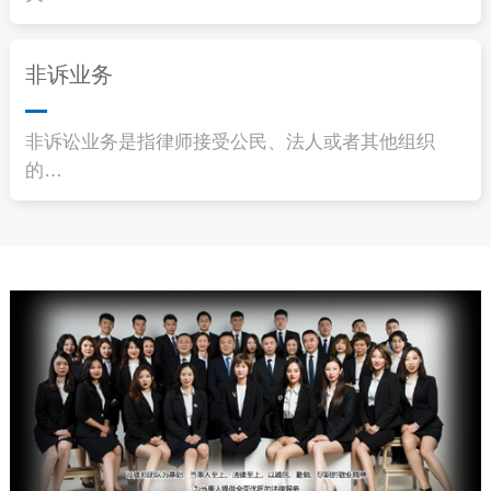
非诉业务
非诉讼业务是指律师接受公民、法人或者其他组织
的…