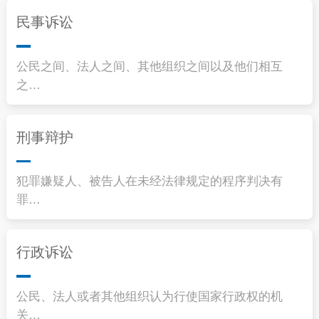
民事诉讼
公民之间、法人之间、其他组织之间以及他们相互
之…
刑事辩护
犯罪嫌疑人、被告人在未经法律规定的程序判决有
罪…
行政诉讼
公民、法人或者其他组织认为行使国家行政权的机
关…