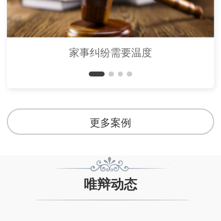
家事纠纷需要温度
更多案例
唯辩动态