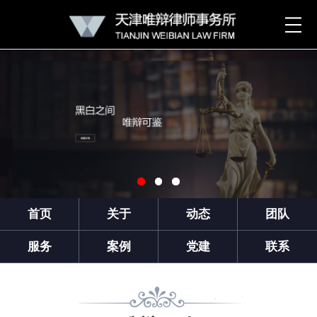
首页
关于
动态
团队
服务
案例
党建
联系