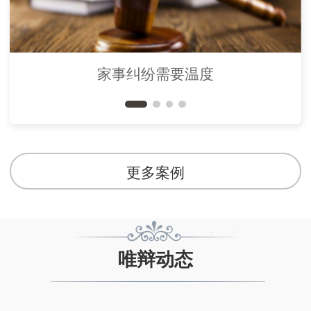
家事纠纷需要温度
更多案例
唯辩动态