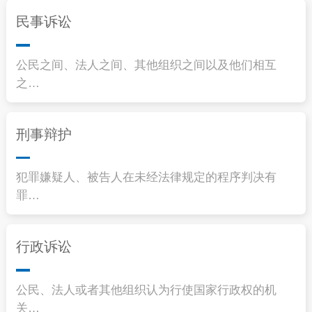
民事诉讼
公民之间、法人之间、其他组织之间以及他们相互
之…
刑事辩护
犯罪嫌疑人、被告人在未经法律规定的程序判决有
罪…
行政诉讼
公民、法人或者其他组织认为行使国家行政权的机
关…