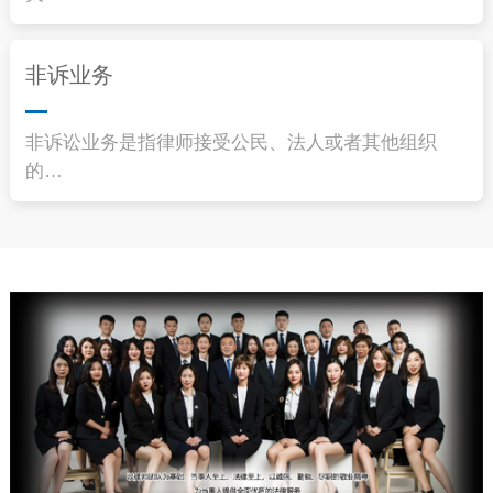
非诉业务
非诉讼业务是指律师接受公民、法人或者其他组织
的…