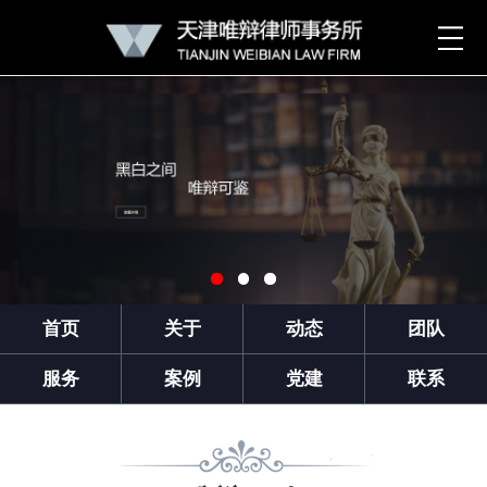
首页
关于
动态
团队
服务
案例
党建
联系