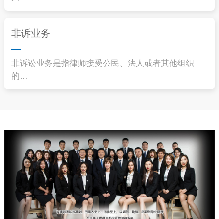
非诉业务
非诉讼业务是指律师接受公民、法人或者其他组织
的…