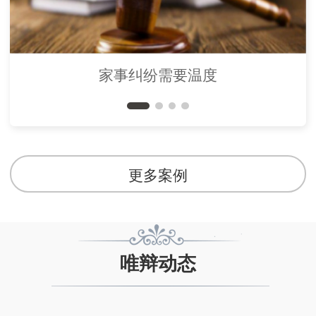
家事纠纷需要温度
更多案例
唯辩动态