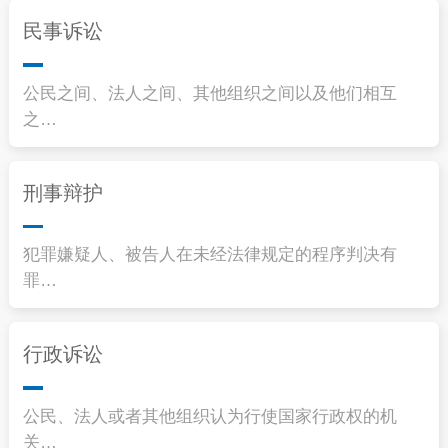
民事诉讼
公民之间、法人之间、其他组织之间以及他们相互
之…
刑事辩护
犯罪嫌疑人、被告人在未经法律规定的程序判决有
罪…
行政诉讼
公民、法人或者其他组织认为行使国家行政权的机
关…