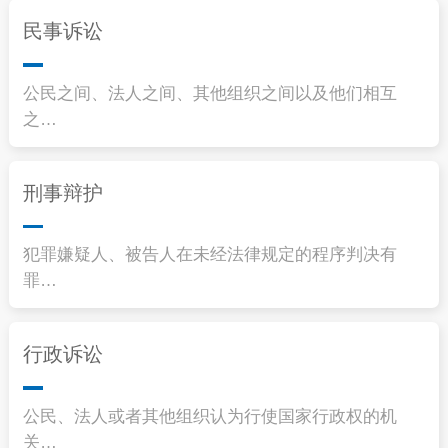
民事诉讼
公民之间、法人之间、其他组织之间以及他们相互
之…
刑事辩护
犯罪嫌疑人、被告人在未经法律规定的程序判决有
罪…
行政诉讼
公民、法人或者其他组织认为行使国家行政权的机
关…