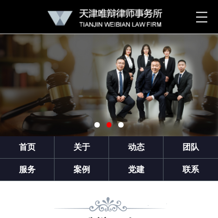
首页
关于
动态
团队
服务
案例
党建
联系