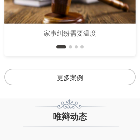
家事纠纷需要温度
更多案例
唯辩动态