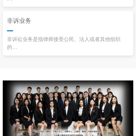
非诉业务
非诉讼业务是指律师接受公民、法人或者其他组织
的…